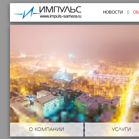
Импульс
НОВОСТИ
ОБ
О КОМПАНИИ
УСЛУГИ