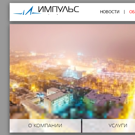
Импульс
НОВОСТИ
ОБ
О КОМПАНИИ
УСЛУГИ